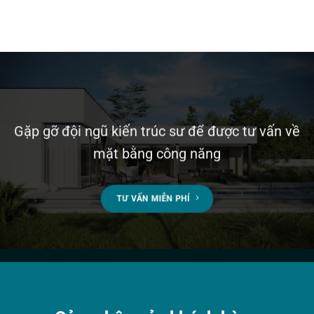
Gặp gỡ đội ngũ kiến trúc sư để được tư vấn về
mặt bằng công năng
TƯ VẤN MIỄN PHÍ