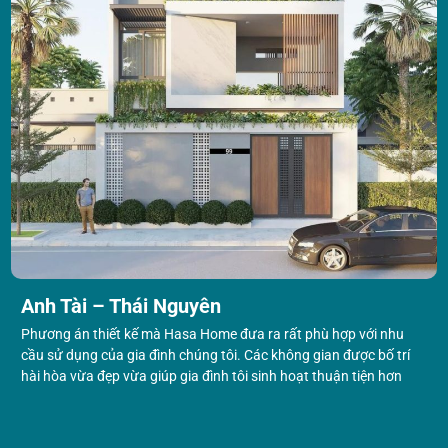
Anh Tài – Thái Nguyên
Phương án thiết kế mà Hasa Home đưa ra rất phù hợp với nhu
cầu sử dụng của gia đình chúng tôi. Các không gian được bố trí
hài hòa vừa đẹp vừa giúp gia đình tôi sinh hoạt thuận tiện hơn