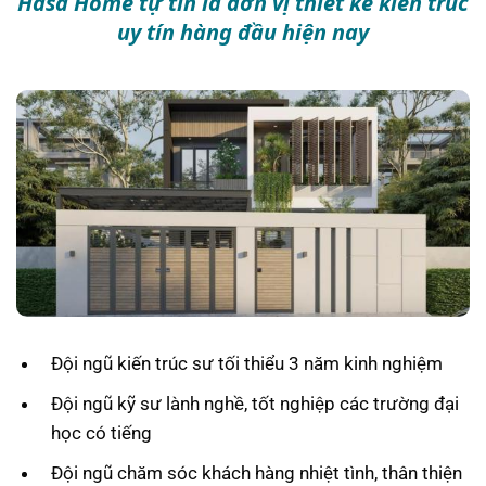
Hasa Home tự tin là đơn vị thiết kế kiến trúc
uy tín hàng đầu hiện nay
Đội ngũ kiến trúc sư tối thiểu 3 năm kinh nghiệm
Đội ngũ kỹ sư lành nghề, tốt nghiệp các trường đại
học có tiếng
Đội ngũ chăm sóc khách hàng nhiệt tình, thân thiện