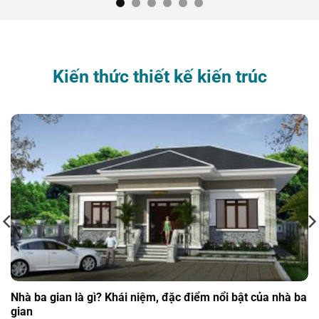
Kiến thức thiết kế kiến trúc
Nhà ba gian là gì? Khái niệm, đặc điểm nổi bật của nhà ba
gian