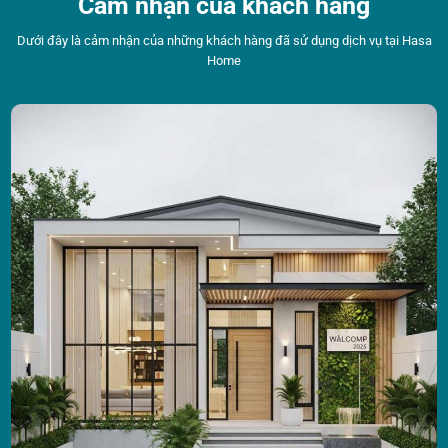
Cảm nhận của khách hàng
Dưới đây là cảm nhận của những khách hàng đã sử dụng dịch vụ tại Hasa
Home