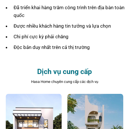
Đã triển khai hàng trăm công trình trên địa bàn toàn
quốc
Được nhiều khách hàng tin tưởng và lựa chọn
Chi phí cực kỳ phải chăng
Độc bản duy nhất trên cả thị trường
Dịch vụ cung cấp
Hasa Home chuyên cung cấp các dịch vụ