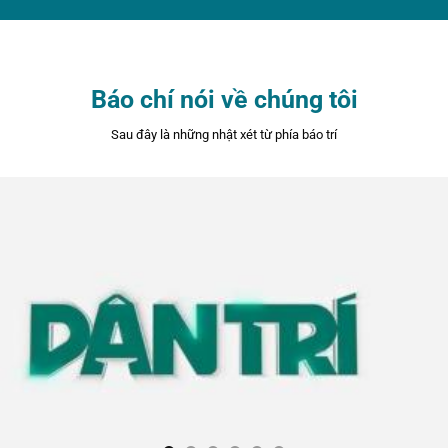
Báo chí nói về chúng tôi
Sau đây là những nhật xét từ phía báo trí