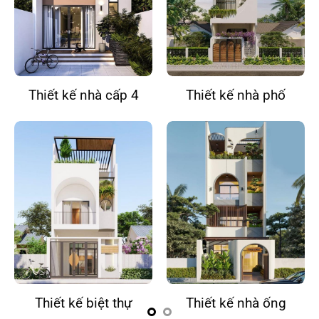
Thiết kế nhà cấp 4
Thiết kế nhà phố
Thiết kế biệt thự
Thiết kế nhà ống