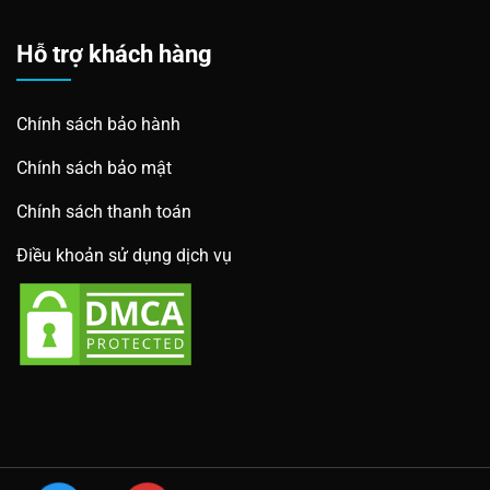
Hỗ trợ khách hàng
Chính sách bảo hành
Chính sách bảo mật
Chính sách thanh toán
Điều khoản sử dụng dịch vụ