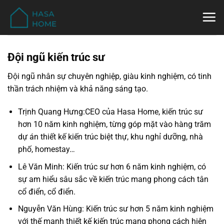
Bỏ
qua
nội
dung
Đội ngũ kiến trúc sư
Đội ngũ nhân sự chuyên nghiệp, giàu kinh nghiệm, có tinh
thần trách nhiệm và khả năng sáng tạo.
Trịnh Quang Hưng:CEO của Hasa Home, kiến trúc sư
hơn 10 năm kinh nghiệm, từng góp mặt vào hàng trăm
dự án thiết kế kiến trúc biệt thự, khu nghỉ dưỡng, nhà
phố, homestay…
Lê Văn Minh: Kiến trúc sư hơn 6 năm kinh nghiệm, có
sự am hiểu sâu sắc về kiến trúc mang phong cách tân
cổ điển, cổ điển.
Nguyễn Văn Hùng: Kiến trúc sư hơn 5 năm kinh nghiệm
với thế mạnh thiết kế kiến trúc mang phong cách hiện