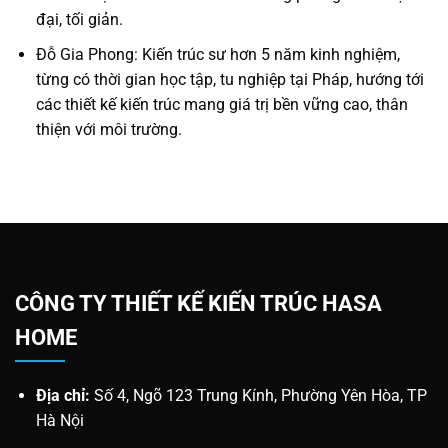
đại, tối giản.
Đỗ Gia Phong: Kiến trúc sư hơn 5 năm kinh nghiệm,
từng có thời gian học tập, tu nghiệp tại Pháp, hướng tới
các thiết kế kiến trúc mang giá trị bền vững cao, thân
thiện với môi trường.
CÔNG TY THIẾT KẾ KIẾN TRÚC HASA
HOME
Địa chỉ:
Số 4, Ngõ 123 Trung Kính, Phường Yên Hòa, TP
Hà Nội