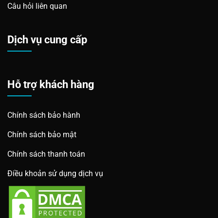
Câu hỏi liên quan
Dịch vụ cung cấp
Hỗ trợ khách hàng
Chính sách bảo hành
Chính sách bảo mật
Chính sách thanh toán
Điều khoản sử dụng dịch vụ