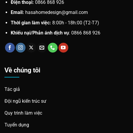
Điện thoại:
0866 868 926
Email:
hasahomedesign@gmail.com
Thời gian làm việc:
8:00h - 18h:00 (T2-T7)
Khiếu nại/Phản ánh dịch vụ
: 0866 868 926
Về chúng tôi
Tác giả
Đội ngũ kiến trúc sư
Quy trình làm việc
Tuyển dụng