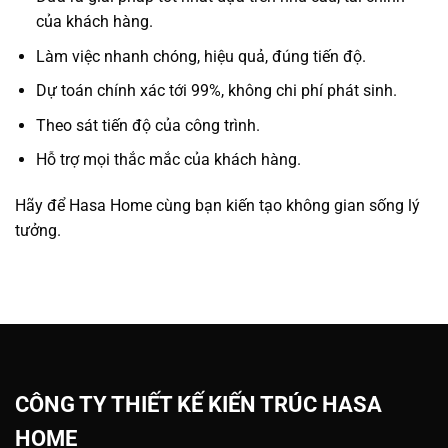
của khách hàng.
Làm việc nhanh chóng, hiệu quả, đúng tiến độ.
Dự toán chính xác tới 99%, không chi phí phát sinh.
Theo sát tiến độ của công trình.
Hỗ trợ mọi thắc mắc của khách hàng.
Hãy để Hasa Home cùng bạn kiến tạo không gian sống lý
tưởng.
CÔNG TY THIẾT KẾ KIẾN TRÚC HASA
HOME