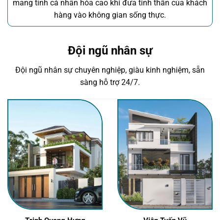
mang tính cá nhân hóa cao khi đưa tinh thần của khách
hàng vào không gian sống thực.
Đội ngũ nhân sự
Đội ngũ nhân sự chuyên nghiệp, giàu kinh nghiệm, sẵn
sàng hỗ trợ 24/7.