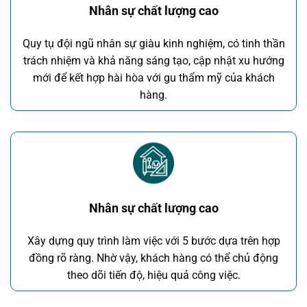
Nhân sự chất lượng cao
Quy tụ đội ngũ nhân sự giàu kinh nghiệm, có tinh thần
trách nhiệm và khả năng sáng tạo, cập nhật xu hướng
mới để kết hợp hài hòa với gu thẩm mỹ của khách
hàng.
Nhân sự chất lượng cao
Xây dựng quy trình làm việc với 5 bước dựa trên hợp
đồng rõ ràng. Nhờ vậy, khách hàng có thể chủ động
theo dõi tiến độ, hiệu quả công việc.