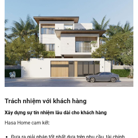
Trách nhiệm với khách hàng
Xây dựng sự tín nhiệm lâu dài cho khách hàng
Hasa Home cam kết:
Đưa ra giải pháp tốt nhất dựa trên nhu cầu, tài chính