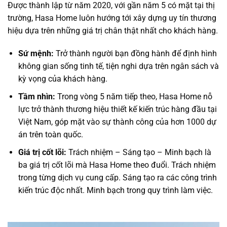
Được thành lập từ năm 2020, với gần năm 5 có mặt tại thị
trường, Hasa Home luôn hướng tới xây dựng uy tín thương
hiệu dựa trên những giá trị chân thật nhất cho khách hàng.
Sứ mệnh:
Trở thành người bạn đồng hành để định hình
không gian sống tinh tế, tiện nghi dựa trên ngân sách và
kỳ vọng của khách hàng.
Tầm nhìn:
Trong vòng 5 năm tiếp theo, Hasa Home nỗ
lực trở thành thương hiệu thiết kế kiến trúc hàng đầu tại
Việt Nam, góp mặt vào sự thành công của hơn 1000 dự
án trên toàn quốc.
Giá trị cốt lõi:
Trách nhiệm – Sáng tạo – Minh bạch là
ba giá trị cốt lõi mà Hasa Home theo đuổi. Trách nhiệm
trong từng dịch vụ cung cấp. Sáng tạo ra các công trình
kiến trúc độc nhất. Minh bạch trong quy trình làm việc.