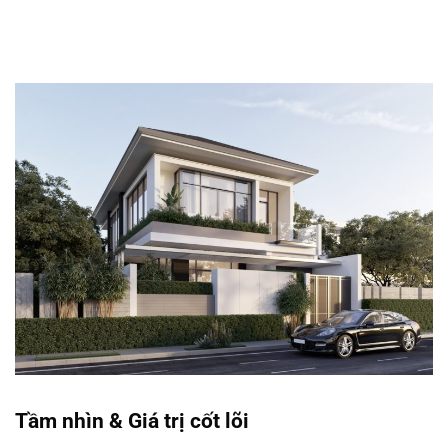
Tầm nhìn & Giá trị cốt lõi