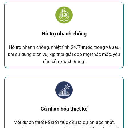
Hỗ trợ nhanh chóng
Hỗ trợ nhanh chóng, nhiệt tình 24/7 trước, trong và sau
khi sử dụng dịch vụ, kịp thời giải đáp mọi thắc mắc, yêu
cầu của khách hàng.
Cá nhân hóa thiết kế
Mỗi dự án thiết kế kiến trúc đều là dự án độc nhất,