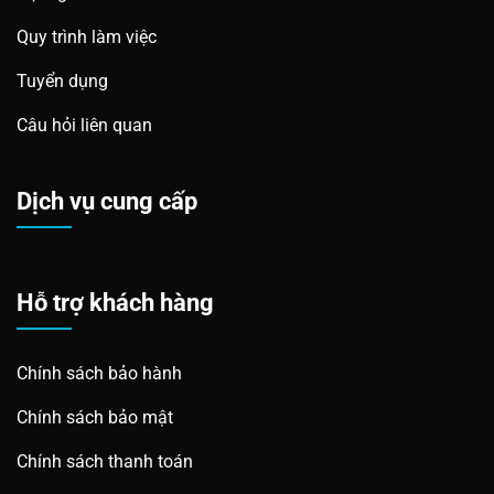
Quy trình làm việc
Tuyển dụng
Câu hỏi liên quan
Dịch vụ cung cấp
Hỗ trợ khách hàng
Chính sách bảo hành
Chính sách bảo mật
Chính sách thanh toán