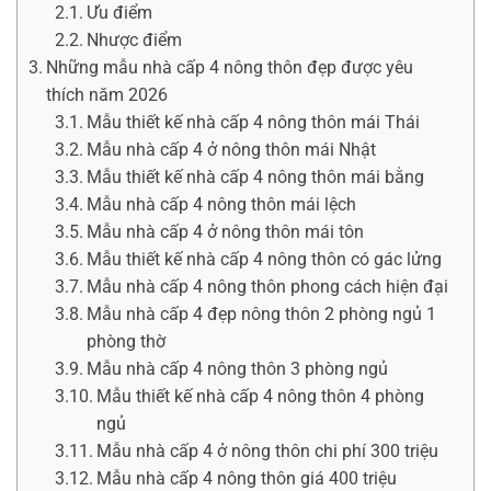
Ưu điểm
Nhược điểm
Những mẫu nhà cấp 4 nông thôn đẹp được yêu
thích năm 2026
Mẫu thiết kế nhà cấp 4 nông thôn mái Thái
Mẫu nhà cấp 4 ở nông thôn mái Nhật
Mẫu thiết kế nhà cấp 4 nông thôn mái bằng
Mẫu nhà cấp 4 nông thôn mái lệch
Mẫu nhà cấp 4 ở nông thôn mái tôn
Mẫu thiết kế nhà cấp 4 nông thôn có gác lửng
Mẫu nhà cấp 4 nông thôn phong cách hiện đại
Mẫu nhà cấp 4 đẹp nông thôn 2 phòng ngủ 1
phòng thờ
Mẫu nhà cấp 4 nông thôn 3 phòng ngủ
Mẫu thiết kế nhà cấp 4 nông thôn 4 phòng
ngủ
Mẫu nhà cấp 4 ở nông thôn chi phí 300 triệu
Mẫu nhà cấp 4 nông thôn giá 400 triệu