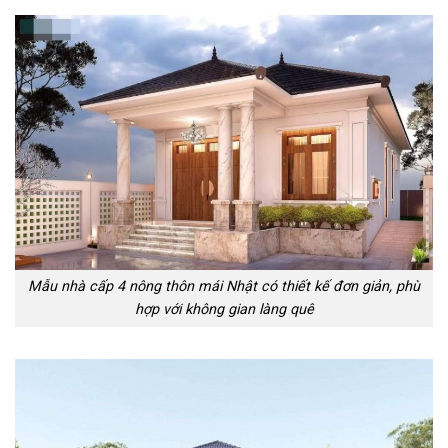
Mẫu nhà cấp 4 nông thôn mái Nhật có thiết kế đơn giản, phù
hợp với không gian làng quê