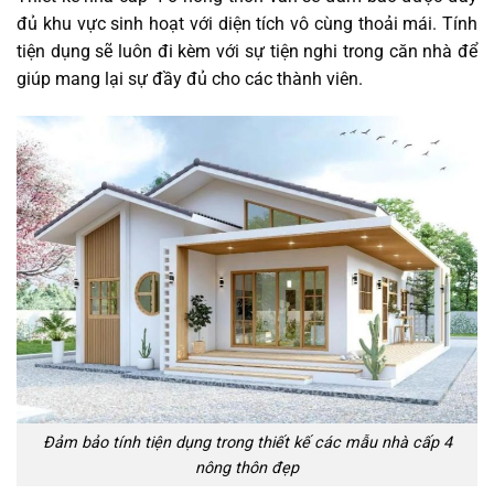
đủ khu vực sinh hoạt với diện tích vô cùng thoải mái. Tính
tiện dụng sẽ luôn đi kèm với sự tiện nghi trong căn nhà để
giúp mang lại sự đầy đủ cho các thành viên.
Đảm bảo tính tiện dụng trong thiết kế các mẫu nhà cấp 4
nông thôn đẹp