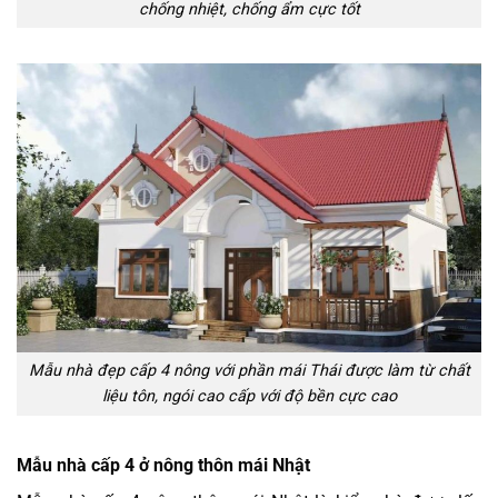
chống nhiệt, chống ẩm cực tốt
Mẫu nhà đẹp cấp 4 nông với phần mái Thái được làm từ chất
liệu tôn, ngói cao cấp với độ bền cực cao
Mẫu nhà cấp 4 ở nông thôn mái Nhật