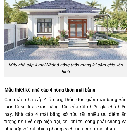
Mẫu nhà cấp 4 mái Nhật ở nông thôn mang lại cảm giác yên
bình
Mẫu thiết kế nhà cấp 4 nông thôn mái bằng
Các mẫu nhà cấp 4 ở nông thôn đơn giản mái bằng vẫn
luôn là sự lựa chọn hàng đầu của rất nhiều gia chủ hiện
nay. Nhà cấp 4 mái bằng sở hữu rất nhiều ưu điểm ấn
tượng như vẻ đẹp hiện đại, chi phí thi công phải chăng và
phù hợp với rất nhiều phong cách kiến trúc khác nhau.