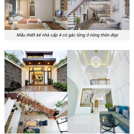
Mẫu thiết kế nhà cấp 4 có gác lửng ở nông thôn đẹp