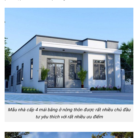
Mẫu nhà cấp 4 mái bằng ở nông thôn được rất nhiều chủ đầu
tư yêu thích với rất nhiều ưu điểm