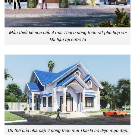
Mẫu thiết kế nhà cấp 4 mái Thái ở nông thôn rất phù hợp với
khí hậu tại nước ta
Ưu thế của nhà cấp 4 nông thôn mái Thái là có diện mạo đẹp,