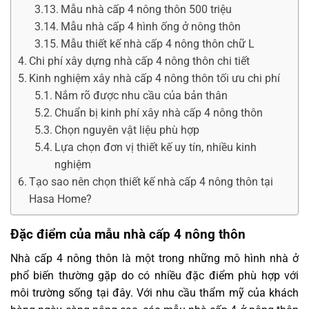
Mẫu nhà cấp 4 nông thôn 500 triệu
Mẫu nhà cấp 4 hình ống ở nông thôn
Mẫu thiết kế nhà cấp 4 nông thôn chữ L
Chi phí xây dựng nhà cấp 4 nông thôn chi tiết
Kinh nghiệm xây nhà cấp 4 nông thôn tối ưu chi phí
Nắm rõ được nhu cầu của bản thân
Chuẩn bị kinh phí xây nhà cấp 4 nông thôn
Chọn nguyên vật liệu phù hợp
Lựa chọn đơn vị thiết kế uy tín, nhiều kinh
nghiệm
Tạo sao nên chọn thiết kế nhà cấp 4 nông thôn tại
Hasa Home?
Đặc điểm của mẫu nhà cấp 4 nông thôn
Nhà cấp 4 nông thôn là một trong những mô hình nhà ở
phổ biến thường gặp do có nhiều đặc điểm phù hợp với
môi trường sống tại đây. Với nhu cầu thẩm mỹ của khách