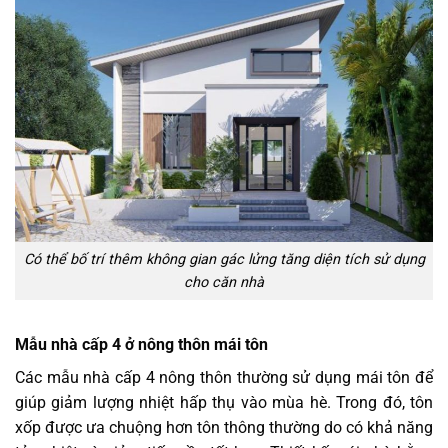
Có thể bố trí thêm không gian gác lửng tăng diện tích sử dụng
cho căn nhà
Mẫu nhà cấp 4 ở nông thôn mái tôn
Các mẫu nhà cấp 4 nông thôn thường sử dụng mái tôn để
giúp giảm lượng nhiệt hấp thụ vào mùa hè. Trong đó, tôn
xốp được ưa chuộng hơn tôn thông thường do có khả năng