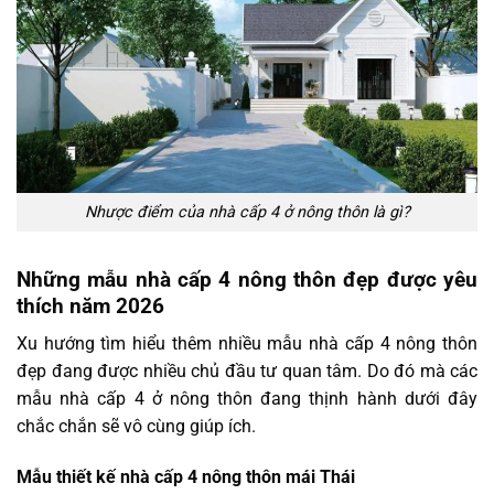
Nhược điểm của nhà cấp 4 ở nông thôn là gì?
Những mẫu nhà cấp 4 nông thôn đẹp được yêu
thích năm 2026
Xu hướng tìm hiểu thêm nhiều mẫu nhà cấp 4 nông thôn
đẹp đang được nhiều chủ đầu tư quan tâm. Do đó mà các
mẫu nhà cấp 4 ở nông thôn đang thịnh hành dưới đây
chắc chắn sẽ vô cùng giúp ích.
Mẫu thiết kế nhà cấp 4 nông thôn mái Thái