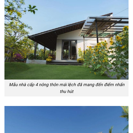
Mẫu nhà cấp 4 nông thôn mái lệch đã mang đến điểm nhấn
thu hút