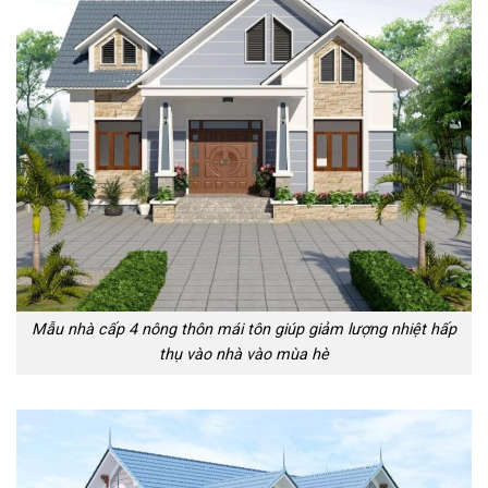
Mẫu nhà cấp 4 nông thôn mái tôn giúp giảm lượng nhiệt hấp
thụ vào nhà vào mùa hè