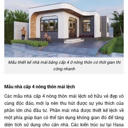
Mẫu thiết kế nhà mái bằng cấp 4 ở nông thôn có thời gian thi
công nhanh
Mẫu nhà cấp 4 nông thôn mái lệch
Các mẫu nhà cấp 4 nông thôn mái lệch sở hữu vẻ đẹp vô
cùng độc đáo, mới lạ nên thu hút được sự yêu thích của
phần lớn chủ đầu tư. Phần mái nhà được thiết kế lệch về
một phía giúp bạn có thể tận dụng không gian đó để tăng
diện tích sử dụng cho căn nhà. Các kiến trúc sư tại Hasa