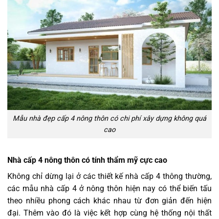
Mẫu nhà đẹp cấp 4 nông thôn có chi phí xây dựng không quá
cao
Nhà cấp 4 nông thôn có tính thẩm mỹ cực cao
Không chỉ dừng lại ở các thiết kế nhà cấp 4 thông thường,
các mẫu nhà cấp 4 ở nông thôn hiện nay có thể biến tấu
theo nhiều phong cách khác nhau từ đơn giản đến hiện
đại. Thêm vào đó là việc kết hợp cùng hệ thống nội thất