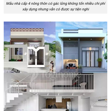
Mẫu nhà cấp 4 nông thôn có gác lửng không tốn nhiều chi phí
xây dựng nhưng vẫn có được sự tiện nghi