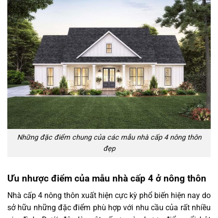
Những đặc điểm chung của các mẫu nhà cấp 4 nông thôn
đẹp
Ưu nhược điểm của mẫu nhà cấp 4 ở nông thôn
Nhà cấp 4 nông thôn xuất hiện cực kỳ phổ biến hiện nay do
sở hữu những đặc điểm phù hợp với nhu cầu của rất nhiều