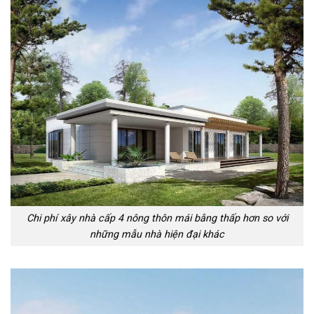
Chi phí xây nhà cấp 4 nông thôn mái bằng thấp hơn so với
những mẫu nhà hiện đại khác