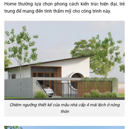
Home thường lựa chọn phong cách kiến trúc hiện đại, trẻ
trung để mang đến tính thẩm mỹ cho công trình này.
Chiêm ngưỡng thiết kế của mẫu nhà cấp 4 mái lệch ở nông
thôn