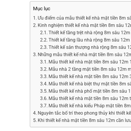
Mục lục
Ưu điểm của mẫu thiết kế nhà mặt tiền 8m 
Kinh nghiệm thiết kế nhà mặt tiền 8m sâu 1
Thiết kế tầng trệt nhà rộng 8m sâu 12m
Thiết kế tầng lầu nhà rộng 8m sâu 12m
Thiết kế sân thượng nhà rộng 8m sâu 
Những mẫu thiết kế nhà mặt tiền 8m sâu 12
Mẫu thiết kế nhà mặt tiền 8m sâu 12m 
Mẫu nhà 2 tầng mặt tiền 8m sâu 12m m
Mẫu thiết kế nhà mặt tiền 8m sâu 12m 
Mẫu thiết kế nhà biệt thự mặt tiền 8m 
Mẫu thiết kế nhà phố mặt tiền 8m sâu 
Mẫu thiết kế nhà mặt tiền 8m sâu 12m 
Mẫu thiết kế nhà kiểu Pháp mặt tiền 8
Nguyên tắc bố trí theo phong thủy khi thiết 
Khi thiết kế nhà mặt tiền 8m sâu 12m cần lư