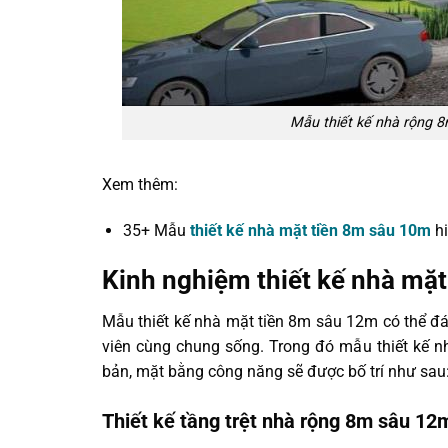
Mẫu thiết kế nhà rộng 
Xem thêm:
35+ Mẫu
thiết kế nhà mặt tiền 8m sâu 10m
hi
Kinh nghiệm thiết kế nhà mặ
Mẫu thiết kế nhà mặt tiền 8m sâu 12m có thể đ
viên cùng chung sống. Trong đó mẫu thiết kế n
bản, mặt bằng công năng sẽ được bố trí như sau
Thiết kế tầng trệt nhà rộng 8m sâu 12