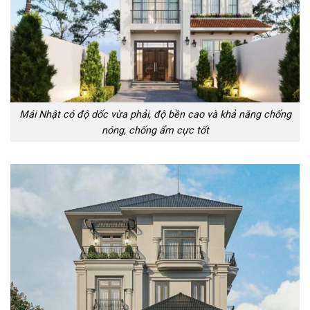
Mái Nhật có độ dốc vừa phải, độ bền cao và khả năng chống
nóng, chống ẩm cực tốt