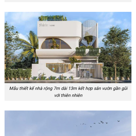
Mẫu thiết kế nhà rộng 7m dài 13m kết hợp sân vườn gần gũi
với thiên nhiên