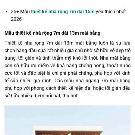
35+ Mẫu
thiết kế nhà rộng 7m dài 15m
yêu thích nhất
2026
Mẫu thiết kế nhà rộng 7m dài 13m mái bằng
Thiết kế nhà rộng 7m dài 13m mái bằng luôn là sự lựa
chọn hàng đầu của rất nhiều gia chủ nhờ sở hữu vẻ đẹp trẻ
trung, tối giản và tính thẩm mỹ khó lỗi thời. Nhà mái bằng
còn sở hữu ưu điểm về khả năng chống nóng, thoát nước
cực tốt và đặc biệt là chi phí phải chăng, phù hợp với kinh
tế của nhiều gia đình. Các mẫu nhà ngang 7m mái bằng
phù hợp với phong cách thiết kế hiện đại hoặc tối giản đều
sở hữu nhiều điểm nổi bật, thu hút.