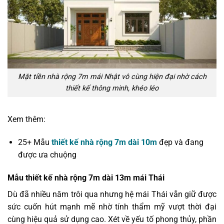
Mặt tiền nhà rộng 7m mái Nhật vô cùng hiện đại nhờ cách
thiết kế thông minh, khéo léo
Xem thêm:
25+ Mẫu
thiết kế nhà rộng 7m dài 10m
đẹp và đang
được ưa chuộng
Mẫu thiết kế nhà rộng 7m dài 13m mái Thái
Dù đã nhiều năm trôi qua nhưng hệ mái Thái vẫn giữ được
sức cuốn hút mạnh mẽ nhờ tính thẩm mỹ vượt thời đại
cùng hiệu quả sử dụng cao. Xét về yếu tố phong thủy, phần