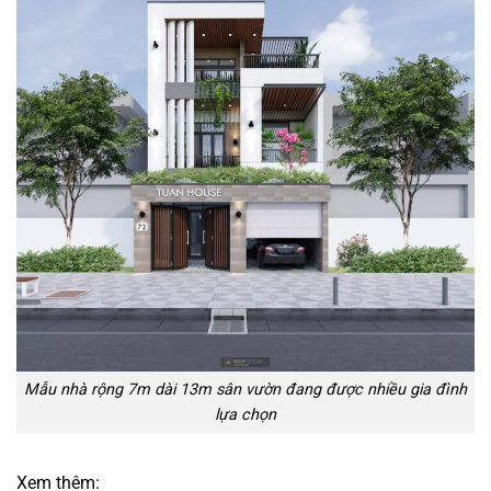
Mẫu nhà rộng 7m dài 13m sân vườn đang được nhiều gia đình
lựa chọn
Xem thêm: