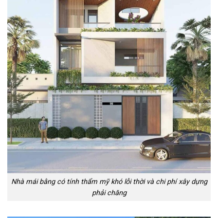
Nhà mái bằng có tính thẩm mỹ khó lỗi thời và chi phí xây dựng
phải chăng