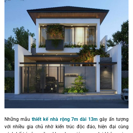
Những mẫu
thiết kế nhà rộng 7m dài 13m
gây ấn tượng
với nhiều gia chủ nhờ kiến trúc độc đáo, hiện đại cùng