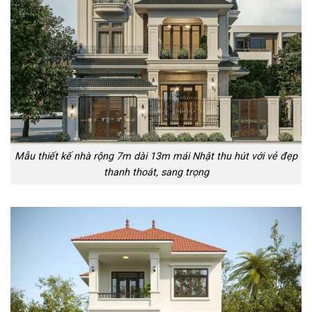
Mẫu thiết kế nhà rộng 7m dài 13m mái Nhật thu hút với vẻ đẹp
thanh thoát, sang trọng