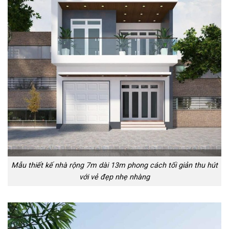
Mẫu thiết kế nhà rộng 7m dài 13m phong cách tối giản thu hút
với vẻ đẹp nhẹ nhàng