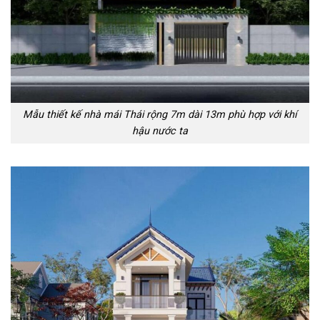
Mẫu thiết kế nhà mái Thái rộng 7m dài 13m phù hợp với khí
hậu nước ta