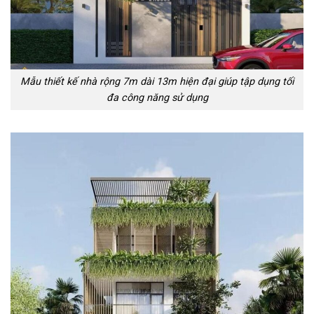
Mẫu thiết kế nhà rộng 7m dài 13m hiện đại giúp tập dụng tối
đa công năng sử dụng