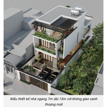
Mẫu thiết kế nhà ngang 7m dài 13m với không gian xanh
thoáng mát