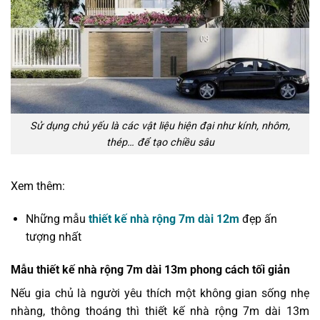
Sử dụng chủ yếu là các vật liệu hiện đại như kính, nhôm,
thép… để tạo chiều sâu
Xem thêm:
Những mẫu
thiết kế nhà rộng 7m dài 12m
đẹp ấn
tượng nhất
Mẫu thiết kế nhà rộng 7m dài 13m phong cách tối giản
Nếu gia chủ là người yêu thích một không gian sống nhẹ
nhàng, thông thoáng thì thiết kế nhà rộng 7m dài 13m