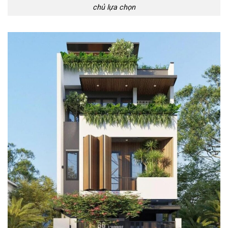
chủ lựa chọn