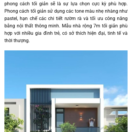
phong cách tối giản sẽ là sự lựa chọn cực kỳ phù hợp.
Phong cách tối giản sử dụng các tone màu nhẹ nhàng như
pastel, hạn chế các chi tiết rườm rà và tối ưu công năng
bằng nội thất thông minh. Mẫu nhà rộng 7m tối giản phù
hợp với nhiều gia đình trẻ, có sở thích hiện đại, tinh tế và
thời thượng.