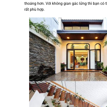
thoáng hơn. Với không gian gác lửng thì bạn có
rất phù hợp.