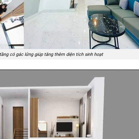
ầng có gác lửng giúp tăng thêm diện tích sinh hoạt