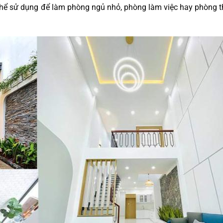
 thể sử dụng để làm phòng ngủ nhỏ, phòng làm việc hay phòng 