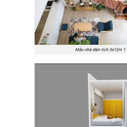
Mẫu nhà diện tích 5x12m 1 t