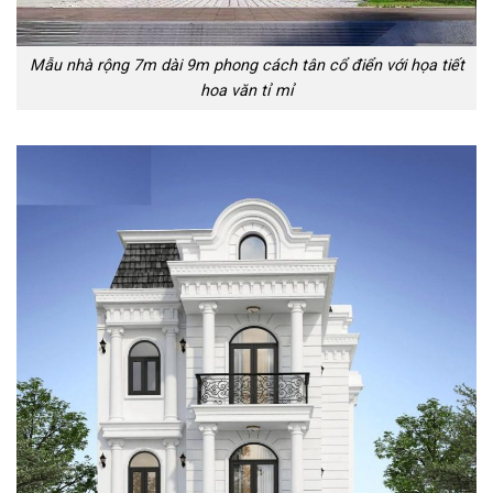
Mẫu nhà rộng 7m dài 9m phong cách tân cổ điển với họa tiết
hoa văn tỉ mỉ