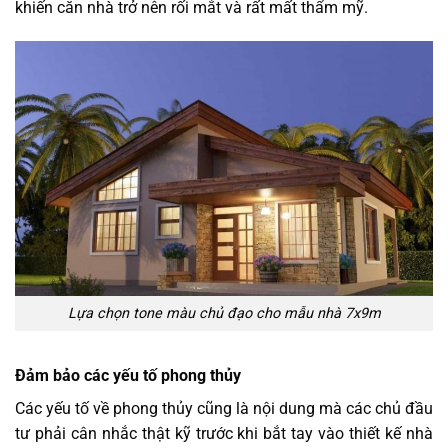
khiến căn nhà trở nên rối mắt và rất mất thẩm mỹ.
Lựa chọn tone màu chủ đạo cho mẫu nhà 7x9m
Đảm bảo các yếu tố phong thủy
Các yếu tố về phong thủy cũng là nội dung mà các chủ đầu
tư phải cân nhắc thật kỹ trước khi bắt tay vào thiết kế nhà