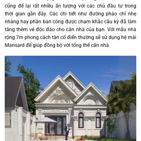
cũng để lại rất nhiều ấn tượng với các chủ đầu tư trong
thời gian gần đây. Các chi tiết như đường phào chỉ nhẹ
nhàng hay phần ban công được chạm khắc cầu kỳ đã làm
tăng thêm vẻ độc đáo cho căn nhà của bạn. Với mẫu nhà
rộng 7m phong cách tân cổ điển thường sẽ sử dụng hệ mái
Mansard để giúp đồng bộ với tổng thể căn nhà.