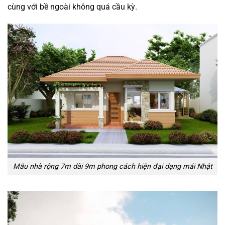
cùng với bề ngoài không quá cầu kỳ.
Mẫu nhà rộng 7m dài 9m phong cách hiện đại dạng mái Nhật