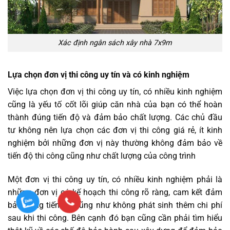
Xác định ngân sách xây nhà 7x9m
Lựa chọn đơn vị thi công uy tín và có kinh nghiệm
Việc lựa chọn đơn vị thi công uy tín, có nhiều kinh nghiệm
cũng là yếu tố cốt lõi giúp căn nhà của bạn có thể hoàn
thành đúng tiến độ và đảm bảo chất lượng. Các chủ đầu
tư không nên lựa chọn các đơn vị thi công giá rẻ, ít kinh
nghiệm bởi những đơn vị này thường không đảm bảo về
tiến độ thi công cũng như chất lượng của công trình
Một đơn vị thi công uy tín, có nhiều kinh nghiệm phải là
những đơn vị có kế hoạch thi công rõ ràng, cam kết đảm
bảo đúng tiến độ cũng như không phát sinh thêm chi phí
sau khi thi công. Bên cạnh đó bạn cũng cần phải tìm hiểu