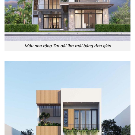
Mẫu nhà rộng 7m dài 9m mái bằng đơn giản