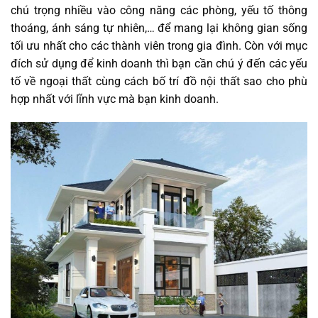
chú trọng nhiều vào công năng các phòng, yếu tố thông
thoáng, ánh sáng tự nhiên,… để mang lại không gian sống
tối ưu nhất cho các thành viên trong gia đình. Còn với mục
đích sử dụng để kinh doanh thì bạn cần chú ý đến các yếu
tố về ngoại thất cùng cách bố trí đồ nội thất sao cho phù
hợp nhất với lĩnh vực mà bạn kinh doanh.