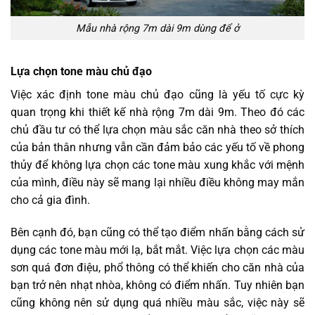
Mẫu nhà rộng 7m dài 9m dùng để ở
Lựa chọn tone màu chủ đạo
Việc xác định tone màu chủ đạo cũng là yếu tố cực kỳ
quan trọng khi thiết kế nhà rộng 7m dài 9m. Theo đó các
chủ đầu tư có thể lựa chọn màu sắc căn nhà theo sở thích
của bản thân nhưng vẫn cần đảm bảo các yếu tố về phong
thủy để không lựa chọn các tone màu xung khắc với mệnh
của mình, điều này sẽ mang lại nhiều điều không may mắn
cho cả gia đình.
Bên cạnh đó, bạn cũng có thể tạo điểm nhấn bằng cách sử
dụng các tone màu mới lạ, bắt mắt. Việc lựa chọn các màu
sơn quá đơn điệu, phổ thông có thể khiến cho căn nhà của
bạn trở nên nhạt nhòa, không có điểm nhấn. Tuy nhiên bạn
cũng không nên sử dụng quá nhiều màu sắc, việc này sẽ