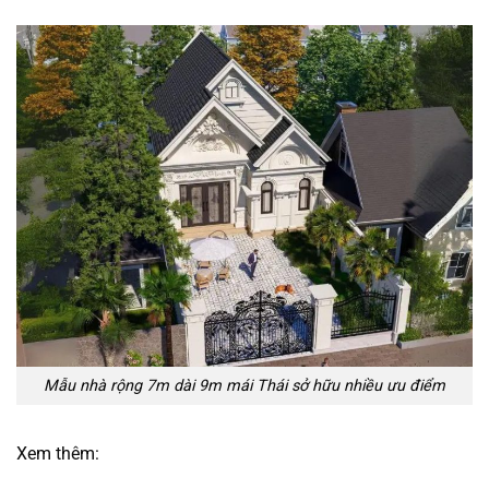
Mẫu nhà rộng 7m dài 9m mái Thái sở hữu nhiều ưu điểm
Xem thêm: