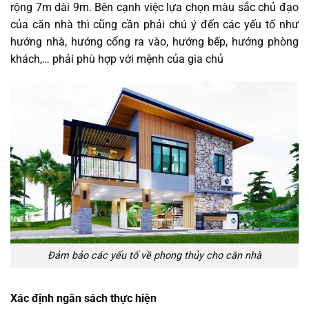
rộng 7m dài 9m. Bên cạnh việc lựa chọn màu sắc chủ đạo
của căn nhà thì cũng cần phải chú ý đến các yếu tố như
hướng nhà, hướng cổng ra vào, hướng bếp, hướng phòng
khách,… phải phù hợp với mệnh của gia chủ
Đảm bảo các yếu tố về phong thủy cho căn nhà
Xác định ngân sách thực hiện