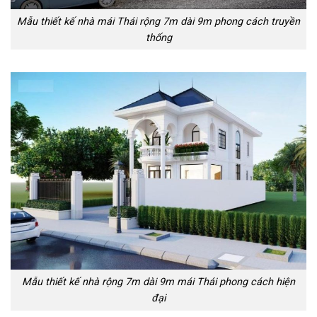
Mẫu thiết kế nhà mái Thái rộng 7m dài 9m phong cách truyền
thống
Mẫu thiết kế nhà rộng 7m dài 9m mái Thái phong cách hiện
đại