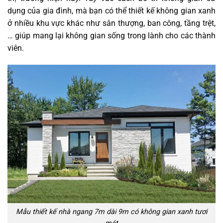
dụng của gia đình, mà bạn có thể thiết kế không gian xanh
ở nhiều khu vực khác như sân thượng, ban công, tầng trệt,
… giúp mang lại không gian sống trong lành cho các thành
viên.
Mẫu thiết kế nhà ngang 7m dài 9m có không gian xanh tươi