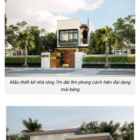
Mẫu thiết kế nhà rộng 7m dài 9m phong cách hiện đại dạng
mái bằng