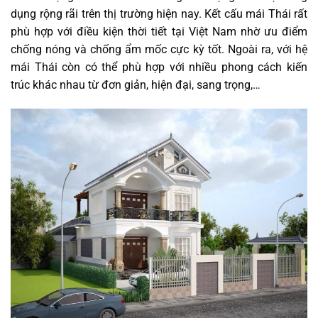
dụng rộng rãi trên thị trường hiện nay. Kết cấu mái Thái rất
phù hợp với điều kiện thời tiết tại Việt Nam nhờ ưu điểm
chống nóng và chống ẩm mốc cực kỳ tốt. Ngoài ra, với hệ
mái Thái còn có thể phù hợp với nhiều phong cách kiến
trúc khác nhau từ đơn giản, hiện đại, sang trọng,…